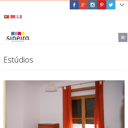
Estúdios