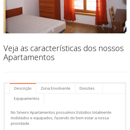
Veja as características dos nossos
Apartamentos
Descrição
Zona Envolvente
Divisões
Equipamentos
No Sineiro Apartamentos possuímos Estúdios totalmente
mobilados e equipados, fazendo do bem estar a nossa
prioridade.