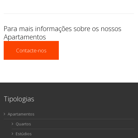
Para mais informações sobre os nossos
Apartamentos
Contacte-nos
Tipologias
Apartamentos
Quartos
Estúdios